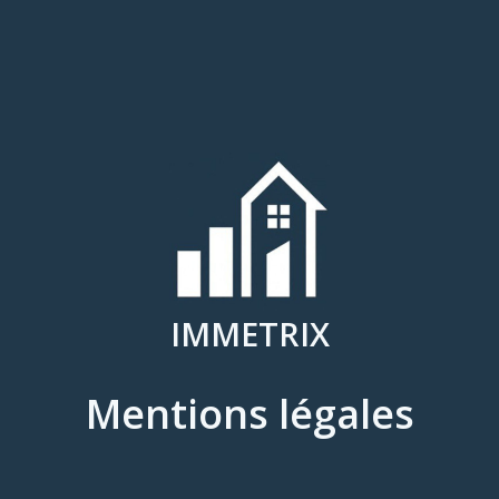
IMMETRIX
Mentions légales