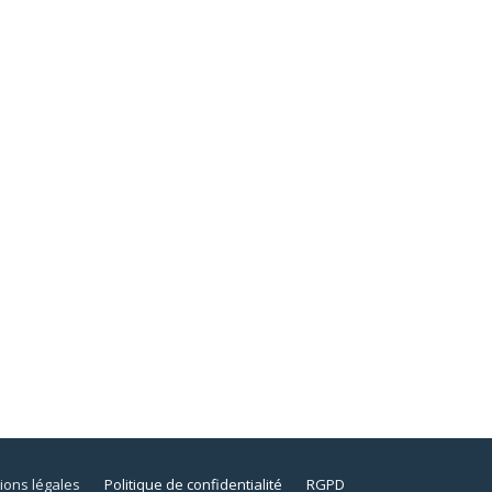
ions légales
Politique de confidentialité
RGPD